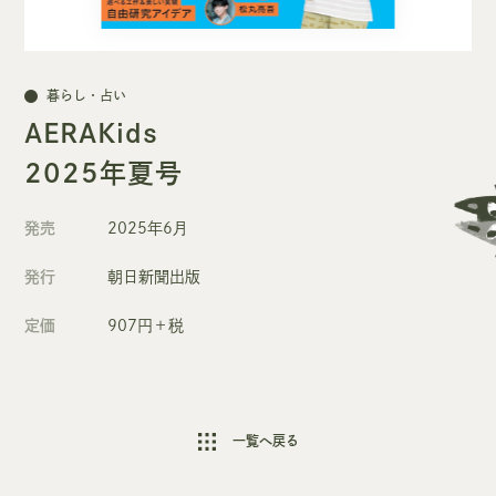
暮らし・占い
AERAKids
2025年夏号
発売
2025年6月
発行
朝日新聞出版
定価
907円＋税
一覧へ戻る