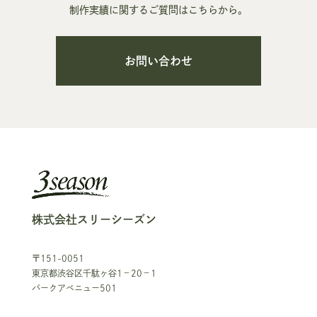
制作実績に関するご質問はこちらから。
お問い合わせ
株式会社スリーシーズン
〒151-0051
東京都渋谷区千駄ヶ谷1－20－1
パークアベニュー501