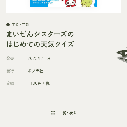
学習・学参
まいぜんシスターズの
はじめての天気クイズ
発売
2025年10月
発行
ポプラ社
定価
1100円＋税
一覧へ戻る