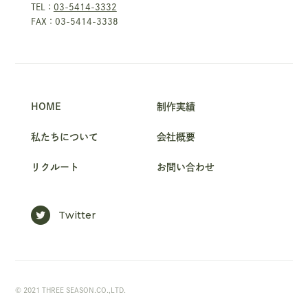
TEL：
03-5414-3332
FAX：03-5414-3338
HOME
制作実績
私たちについて
会社概要
リクルート
お問い合わせ
Twitter
© 2021 THREE SEASON.CO.,LTD.