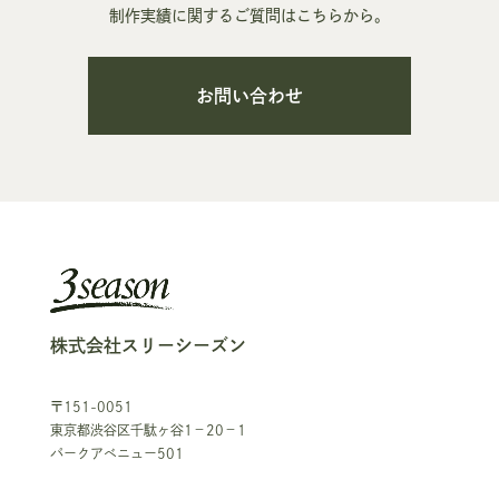
制作実績に関するご質問はこちらから。
お問い合わせ
株式会社スリーシーズン
〒151-0051
東京都渋谷区千駄ヶ谷1－20－1
パークアベニュー501